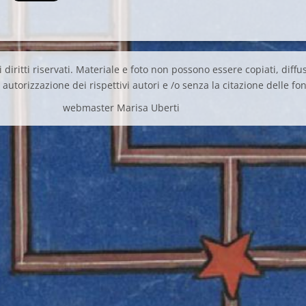
 diritti riservati. Materiale e foto non possono essere copiati, diffus
autorizzazione dei rispettivi autori e /o senza la citazione delle fon
webmaster Marisa Uberti