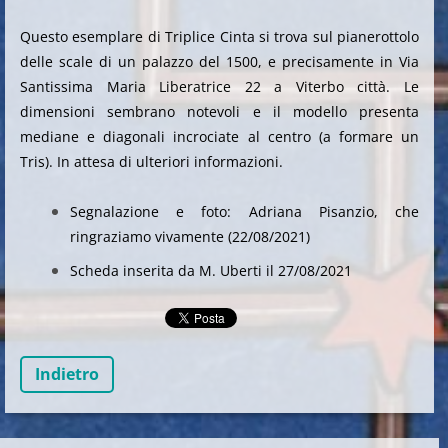
Questo esemplare di Triplice Cinta si trova sul pianerottolo
delle scale di un palazzo del 1500, e precisamente in Via
Santissima Maria Liberatrice 22 a Viterbo città. Le
dimensioni sembrano notevoli e il modello presenta
mediane e diagonali incrociate al centro (a formare un
Tris). In attesa di ulteriori informazioni.
Segnalazione e foto: Adriana Pisanzio, che
ringraziamo vivamente (22/08/2021)
Scheda inserita da M. Uberti il 27/08/2021
Indietro