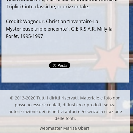
Triplici Cinte classiche, in orizzontale.
Crediti: Wagneur, Christian “Inventaire-La
Mysterieuse triple enceinte”, G.E.R.S.A.R, Milly-la
Forêt, 1995-1997
© 2013-2026 Tutti i diritti riservati. Materiale e foto non
possono essere copiati, diffusi e/o riprodotti senza
autorizzazione dei rispettivi autori e /o senza la citazione
delle fonti.
webmaster Marisa Uberti