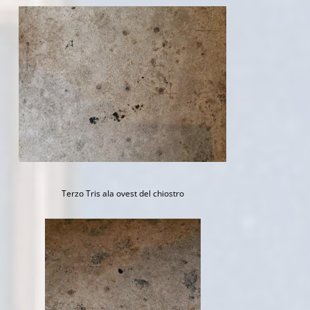
Terzo Tris ala ovest del chiostro