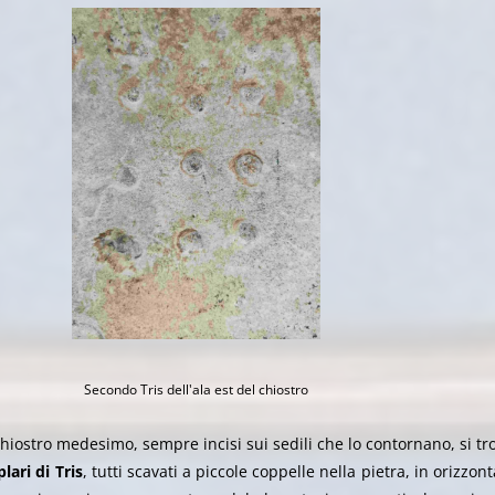
Secondo Tris dell'ala est del chiostro
hiostro medesimo, sempre incisi sui sedili che lo contornano, si t
ari di Tris
, tutti scavati a piccole coppelle nella pietra, in orizzonta