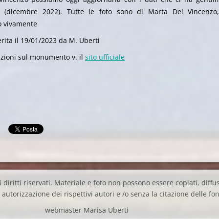
e (dicembre 2022). Tutte le foto sono di Marta Del Vincenzo
o vivamente
rita il 19/01/2023 da M. Uberti
zioni sul monumento v. il
sito ufficiale
 diritti riservati. Materiale e foto non possono essere copiati, diffus
autorizzazione dei rispettivi autori e /o senza la citazione delle fon
webmaster Marisa Uberti