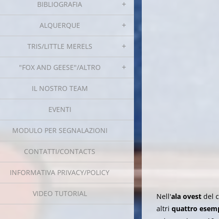
BIBLIOGRAFIA
ALQUERQUE
TRIS/LITTLE MERELS
"FOX AND GEESE"/ALTRO
IL NOSTRO TEAM
EVENTI
MODULO PER SEGNALAZIONI
CONTATTI/CONTACTS
INFORMATIVA PRIVACY/POLICY
VIDEO TUTORIAL
Nell'
ala ovest
del c
altri
quattro esempl