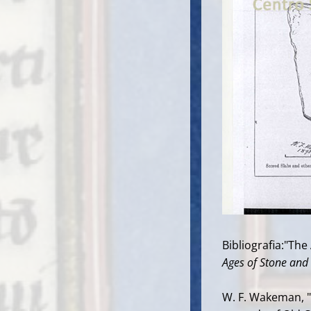
Bibliografia:"The
Ages of Stone and
W. F. Wakeman, "