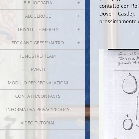
BIBLIOGRAFIA
contatto con Rol
Dover Castle),
ALQUERQUE
prossimamente e
TRIS/LITTLE MERELS
"FOX AND GEESE"/ALTRO
IL NOSTRO TEAM
EVENTI
MODULO PER SEGNALAZIONI
CONTATTI/CONTACTS
INFORMATIVA PRIVACY/POLICY
VIDEO TUTORIAL