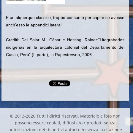
E un alquerque classico, troppo consunto per capire se avesse
anch'esso le appendici laterali.
Crediti: Del Solar M., César e Hosting, Rainer:”Litograbados
indígenas en la arquitectura colonial del Departamento del
Cusco, Perú” (II parte), in Rupestreweb, 2006
© 2013-2026 Tutti i diritti riservati. Materiale e foto non
possono essere copiati, diffusi e/o riprodotti senza
autorizzazione dei rispettivi autori e /o senza la citazione