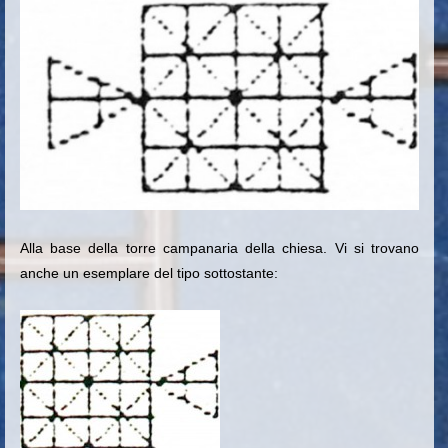
Alla base della torre campanaria della chiesa
. Vi si trovano
anche un esemplare del tipo sottostante: