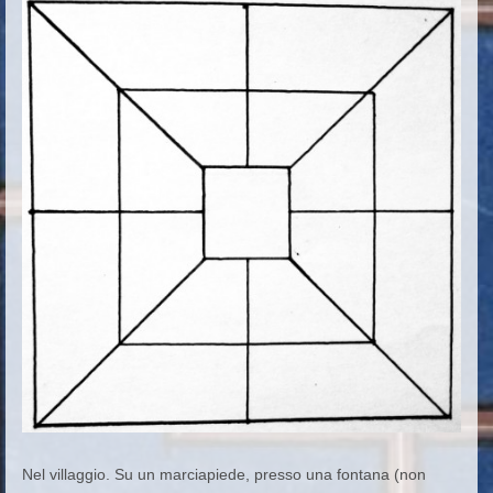
Nel villaggio. Su un marciapiede, presso una fontana (non