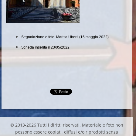
Segnalazione e foto: Marisa Uberti (16 maggio 2022)
Scheda inserita il 23/05/2022
© 2013-2026 Tutti i diritti riservati. Materiale e foto non
possono essere copiati, diffusi e/o riprodotti senza