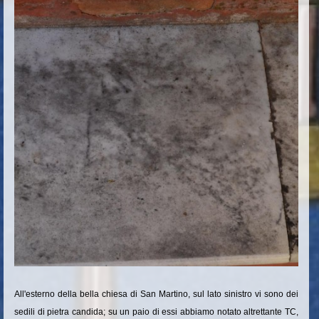
All'esterno della bella chiesa di San Martino, sul lato sinistro vi sono dei
sedili di pietra candida; su un paio di essi abbiamo notato altrettante TC,