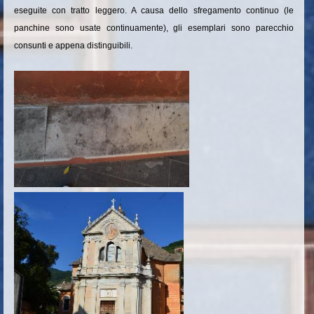
eseguite con tratto leggero. A causa dello sfregamento continuo (le
panchine sono usate continuamente), gli esemplari sono parecchio
consunti e appena distinguibili.