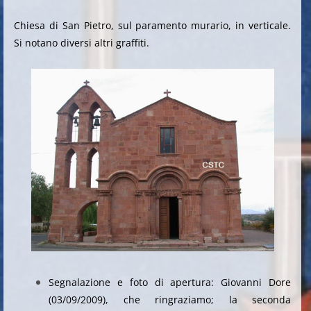
Chiesa di San Pietro, sul paramento murario, in verticale.
Si notano diversi altri graffiti.
Segnalazione e foto di apertura: Giovanni Dore
(03/09/2009), che ringraziamo; la seconda