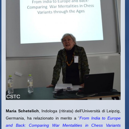
Maria Schetelich
, Indologa (ritirata) dell'Università di Leipzig,
Germania, ha relazionato in merito a
"
From India to Europe
and Back: Comparing War Mentalities in Chess Variants