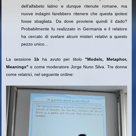
dell'alfabeto latino e dunque ritenute romane, ma
nuove indagini farebbero ritenere che questa ipotesi
fosse sbagliata. Da dove proviene quindi il dado?
Probabilmente fu realizzato in Germania e il relatore
ha cercato di svelare alcuni misteri relativi a questo
pezzo unico...
La sessione
1b
ha avuto per titolo
"Models, Metaphor,
Meanings"
e come moderatore Jorge Nuno Silva. Tre donne
come relatrici, nel seguente ordine: