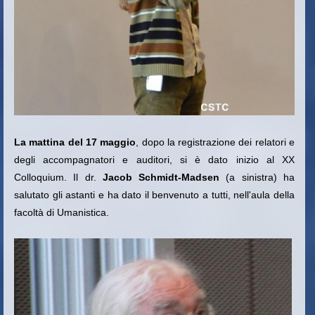
La mattina del 17 maggio
, dopo la registrazione dei relatori e
degli accompagnatori e auditori, si è dato inizio al XX
Colloquium. Il dr.
Jacob Schmidt-Madsen
(a sinistra) ha
salutato gli astanti e ha dato il benvenuto a tutti, nell'aula della
facoltà di Umanistica.