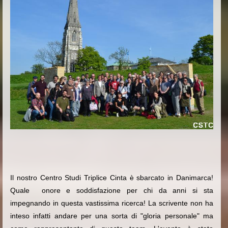
Il nostro Centro Studi Triplice Cinta è sbarcato in Danimarca!
Quale onore e soddisfazione per chi da anni si sta
impegnando in questa vastissima ricerca! La scrivente non ha
inteso infatti andare per una sorta di "gloria personale" ma