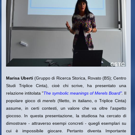
Marisa Uberti
(Gruppo di Ricerca Storica, Rovato (BS); Centro
Studi Triplice Cinta), cioè chi scrive, ha presentato una
relazione intitolata "
The symbolic meanings of Merels Board"
.
Il
popolare gioco di
merels
(filetto, in italiano, o Triplice Cinta)
assume, in certi contesti, un valore che va oltre l'aspetto
giocoso. In questa presentazione, la studiosa ha cercato di
dimostrare - attraverso esempi concreti - quegli esemplari su
cui è impossibile giocare. Pertanto diventa Importante