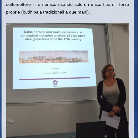
sottomettere il re nemico usando solo un unico tipo di forze
proprie (budhibala tradizionali a due mani).