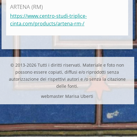
ARTENA (RM)
https://www.centro-studi-triplice-
cinta.com/products/artena-rm-/
© 2013-2026 Tutti i diritti riservati. Materiale e foto non
possono essere copiati, diffusi e/o riprodotti senza
autorizzazione dei rispettivi autori e /o senza la citazione
delle fonti.
webmaster Marisa Uberti