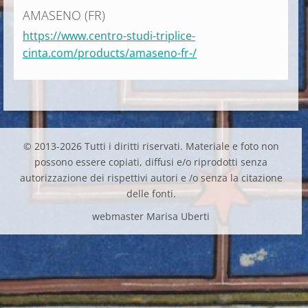
AMASENO (FR)
https://www.centro-studi-triplice-
cinta.com/products/amaseno-fr-/
© 2013-2026 Tutti i diritti riservati. Materiale e foto non
possono essere copiati, diffusi e/o riprodotti senza
autorizzazione dei rispettivi autori e /o senza la citazione
delle fonti.
webmaster Marisa Uberti