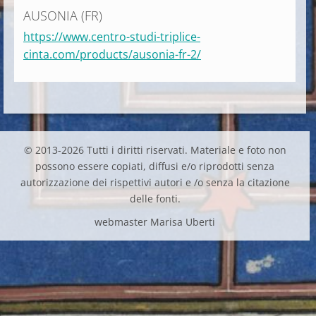
AUSONIA (FR)
https://www.centro-studi-triplice-
cinta.com/products/ausonia-fr-2/
© 2013-2026 Tutti i diritti riservati. Materiale e foto non
possono essere copiati, diffusi e/o riprodotti senza
autorizzazione dei rispettivi autori e /o senza la citazione
delle fonti.
webmaster Marisa Uberti