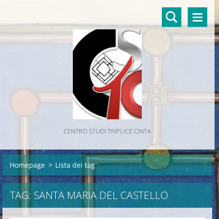
CENTRO STUDI TRIPLICE CINTA
Homepage
>
Lista dei tag
TAG: SANTA MARIA DEL CASTELLO