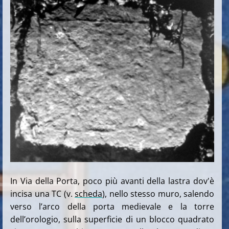
In Via della Porta, poco più avanti della lastra dov'è
incisa una TC (v.
scheda
), nello stesso muro, salendo
verso l’arco della porta medievale e la torre
dell’orologio, sulla superficie di un blocco quadrato