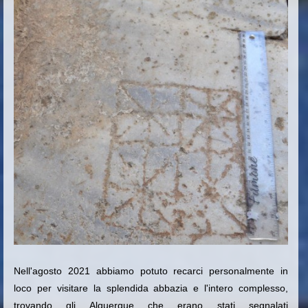
Nell'agosto 2021 abbiamo potuto recarci personalmente in
loco per visitare la splendida abbazia e l'intero complesso,
trovando gli Alquerque che erano stati segnalati