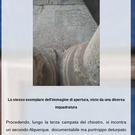
Lo stesso esemplare dell'immagine di apertura, visto da una diversa
inquadratura
Procedendo, lungo la terza campata del chiostro, si incontra
un secondo Alquerque, documentabile ma purtroppo deturpato