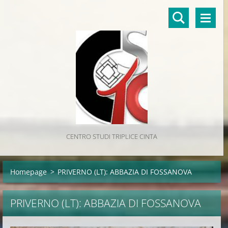
CENTRO STUDI TRIPLICE CINTA
Homepage
>
PRIVERNO (LT): ABBAZIA DI FOSSANOVA
PRIVERNO (LT): ABBAZIA DI FOSSANOVA