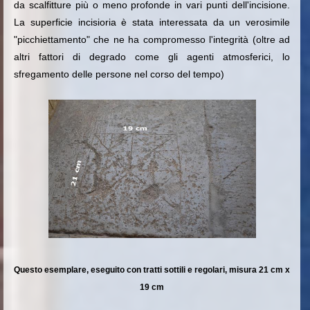
da scalfitture più o meno profonde in vari punti dell'incisione.
La superficie incisioria è stata interessata da un verosimile
"picchiettamento" che ne ha compromesso l'integrità (oltre ad
altri fattori di degrado come gli agenti atmosferici, lo
sfregamento delle persone nel corso del tempo)
Questo esemplare, eseguito con tratti sottili e regolari, misura 21 cm x
19 cm