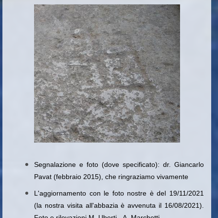
Segnalazione e foto (dove specificato): dr. Giancarlo
Pavat (febbraio 2015), che ringraziamo vivamente
L'aggiornamento con le foto nostre è del 19/11/2021
(la nostra visita all'abbazia è avvenuta il 16/08/2021).
Foto e rilevazioni M. Uberti - A. Marchetti