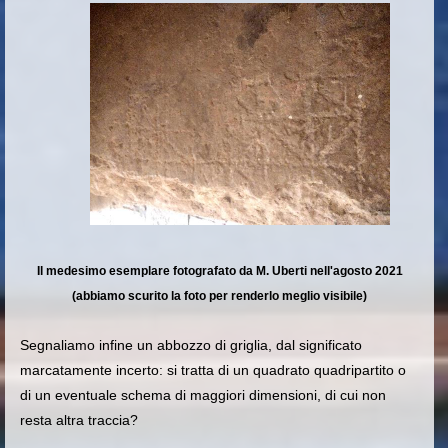
Il medesimo esemplare fotografato da M. Uberti nell'agosto 2021
(abbiamo scurito la foto per renderlo meglio visibile)
Segnaliamo infine un abbozzo di griglia, dal significato
marcatamente incerto: si tratta di un quadrato quadripartito o
di un eventuale schema di maggiori dimensioni, di cui non
resta altra traccia?