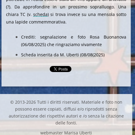
(?). Da approfondire in un prossimo sopralluogo. Una
chiara TC (v.
scheda
) si trova invece su una mensola sotto
una lapide commemmorativa.
Crediti: segnalazione e foto Rosa Buonanova
(06/08/2025) che ringraziamo vivamente
Scheda inserita da M. Uberti (08/08(2025)
© 2013-2026 Tutti i diritti riservati. Materiale e foto non
possono essere copiati, diffusi e/o riprodotti senza
autorizzazione dei rispettivi autori e /o senza la citazione
delle fonti.
webmaster Marisa Uberti