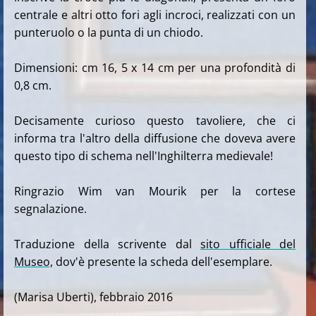
centrale e altri otto fori agli incroci, realizzati con un
punteruolo o la punta di un chiodo.
Dimensioni: cm 16, 5 x 14 cm per una profondità di
0,8 cm.
Decisamente curioso questo tavoliere, che ci
informa tra l'altro della diffusione che doveva avere
questo tipo di schema nell'Inghilterra medievale!
Ringrazio Wim van Mourik per la cortese
segnalazione.
Traduzione della scrivente dal
sito ufficiale del
Museo,
dov'è presente la scheda dell'esemplare.
(Marisa Uberti), febbraio 2016