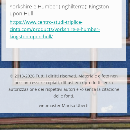
Yorkshire e Humber (Inghilterra): Kingston
upon Hull
https://www.centro-studi-triplice-
cinta.com/products/yorkshire-e-humber-
kingston-upon-hull/
© 2013-2026 Tutti i diritti riservati. Materiale e foto non
possono essere copiati, diffusi e/o riprodotti senza
autorizzazione dei rispettivi autori e /o senza la citazione
delle fonti.
webmaster Marisa Uberti