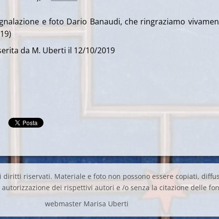
egnalazione e foto Dario Banaudi, che ringraziamo vivamen
19)
erita da M. Uberti il 12/10/2019
 diritti riservati. Materiale e foto non possono essere copiati, diffus
autorizzazione dei rispettivi autori e /o senza la citazione delle fon
webmaster Marisa Uberti