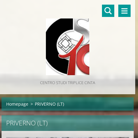
CENTRO STUDI TRIPLICE CINTA
Homepage
>
PRIVERNO (LT)
PRIVERNO (LT)