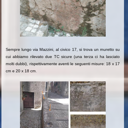
Sempre lungo via Mazzini, al civico 17, si trova un muretto su
cui abbiamo rilevato due TC sicure (una terza ci ha lasciato
molti dubbi), rispettivamente aventi le seguenti misure: 18 x 17
cm e 20 x 18 cm.