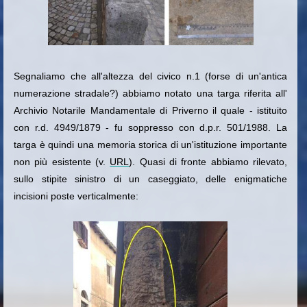
Segnaliamo che all'altezza del civico n.1 (forse di un'antica
numerazione stradale?) abbiamo notato una targa riferita all'
Archivio Notarile Mandamentale di Priverno il quale - istituito
con r.d. 4949/1879 - fu soppresso con d.p.r. 501/1988. La
targa è quindi una memoria storica di un'istituzione importante
non più esistente (v.
URL
). Quasi di fronte abbiamo rilevato,
sullo stipite sinistro di un caseggiato, delle enigmatiche
incisioni poste verticalmente: