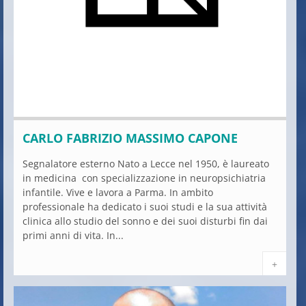
CARLO FABRIZIO MASSIMO CAPONE
Segnalatore esterno Nato a Lecce nel 1950, è laureato
in medicina con specializzazione in neuropsichiatria
infantile. Vive e lavora a Parma. In ambito
professionale ha dedicato i suoi studi e la sua attività
clinica allo studio del sonno e dei suoi disturbi fin dai
primi anni di vita. In...
+