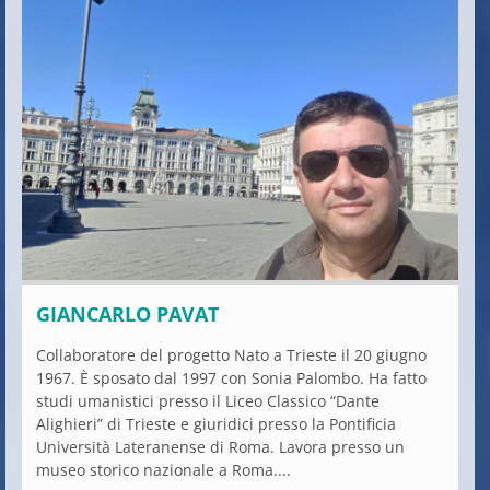
GIANCARLO PAVAT
Collaboratore del progetto Nato a Trieste il 20 giugno
1967. È sposato dal 1997 con Sonia Palombo. Ha fatto
studi umanistici presso il Liceo Classico “Dante
Alighieri” di Trieste e giuridici presso la Pontificia
Università Lateranense di Roma. Lavora presso un
museo storico nazionale a Roma....