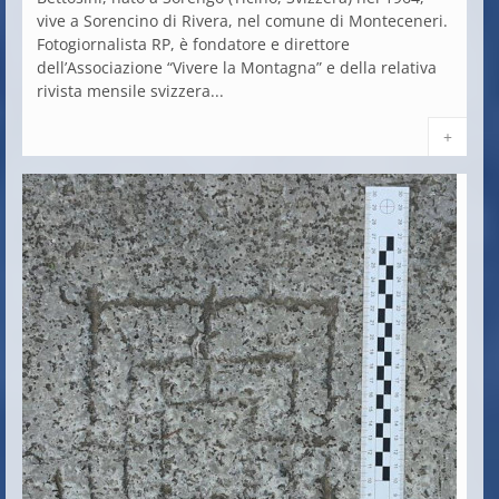
vive a Sorencino di Rivera, nel comune di Monteceneri.
Fotogiornalista RP, è fondatore e direttore
dell’Associazione “Vivere la Montagna” e della relativa
rivista mensile svizzera...
+