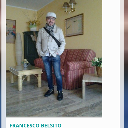
FRANCESCO BELSITO