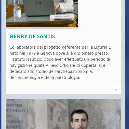
HENRY DE SANTIS
Collaboratore del progetto Referente per la Liguria E’
nato nel 1979 a Genova dove si è diplomato presso
l'Istituto Nautico. Dopo aver effettuato un periodo di
navigazione quale Allievo Ufficiale di Coperta, si è
dedicato allo studio dell'archeoastronomia,
dell'archeologia e della paletnologia...
+