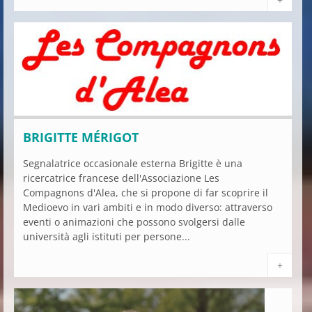
BRIGITTE MÉRIGOT
Segnalatrice occasionale esterna Brigitte è una
ricercatrice francese dell'Associazione Les
Compagnons d'Alea, che si propone di far scoprire il
Medioevo in vari ambiti e in modo diverso: attraverso
eventi o animazioni che possono svolgersi dalle
università agli istituti per persone...
+