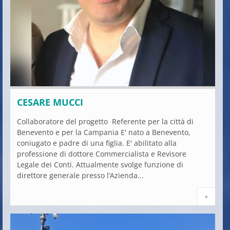
CESARE MUCCI
Collaboratore del progetto Referente per la città di
Benevento e per la Campania E' nato a Benevento,
coniugato e padre di una figlia. E' abilitato alla
professione di dottore Commercialista e Revisore
Legale dei Conti. Attualmente svolge funzione di
direttore generale presso l’Azienda...
+