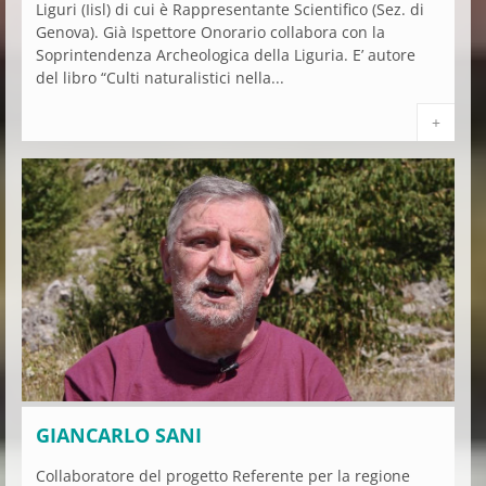
Liguri (Iisl) di cui è Rappresentante Scientifico (Sez. di
Genova). Già Ispettore Onorario collabora con la
Soprintendenza Archeologica della Liguria. E’ autore
del libro “Culti naturalistici nella...
+
GIANCARLO SANI
Collaboratore del progetto Referente per la regione