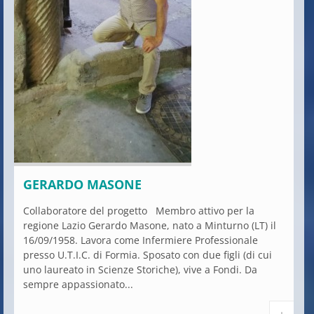
GERARDO MASONE
Collaboratore del progetto Membro attivo per la
regione Lazio Gerardo Masone, nato a Minturno (LT) il
16/09/1958. Lavora come Infermiere Professionale
presso U.T.I.C. di Formia. Sposato con due figli (di cui
uno laureato in Scienze Storiche), vive a Fondi. Da
sempre appassionato...
+