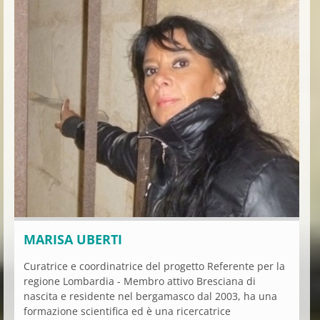
MARISA UBERTI
Curatrice e coordinatrice del progetto Referente per la
regione Lombardia - Membro attivo Bresciana di
nascita e residente nel bergamasco dal 2003, ha una
formazione scientifica ed è una ricercatrice