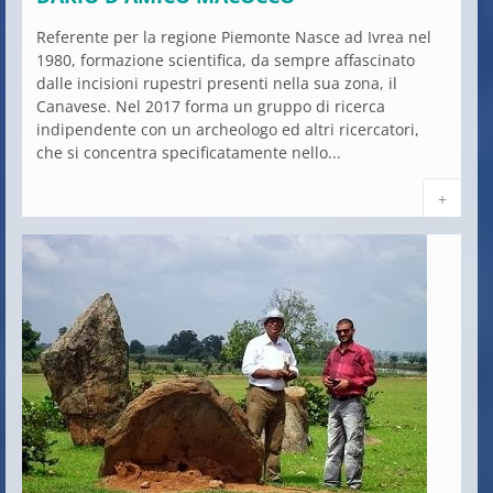
Referente per la regione Piemonte Nasce ad Ivrea nel
1980, formazione scientifica, da sempre affascinato
dalle incisioni rupestri presenti nella sua zona, il
Canavese. Nel 2017 forma un gruppo di ricerca
indipendente con un archeologo ed altri ricercatori,
che si concentra specificatamente nello...
+