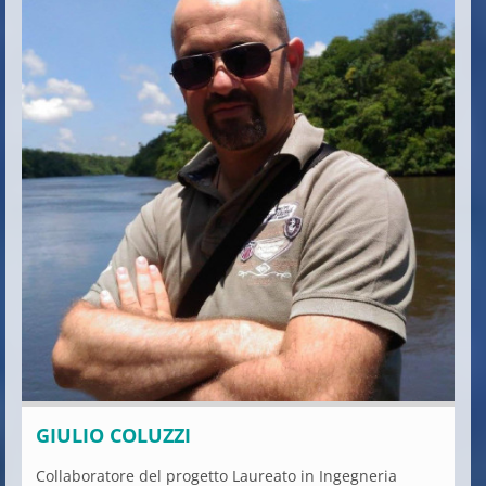
GIULIO COLUZZI
Collaboratore del progetto Laureato in Ingegneria