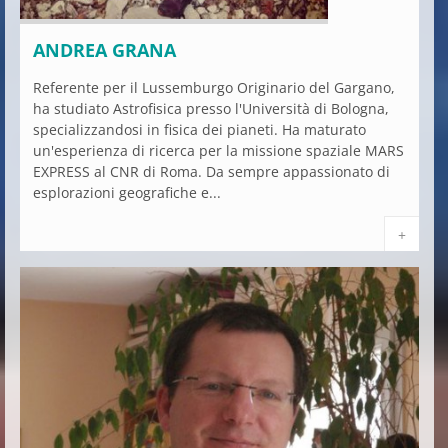
ANDREA GRANA
Referente per il Lussemburgo Originario del Gargano,
ha studiato Astrofisica presso l'Università di Bologna,
specializzandosi in fisica dei pianeti. Ha maturato
un'esperienza di ricerca per la missione spaziale MARS
EXPRESS al CNR di Roma. Da sempre appassionato di
esplorazioni geografiche e...
+