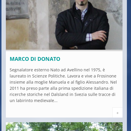
MARCO DI DONATO
Segnalatore esterno Nato ad Avellino nel 1975, è
laureato in Scienze Politiche. Lavora e vive a Frosinone
insieme alla moglie Manuela e al figlio Alessandro. Nel
2011 ha preso parte alla prima spedizione italiana di
ricerche storiche nel Dalsland in Svezia sulle tracce di
un labirinto medievale...
+