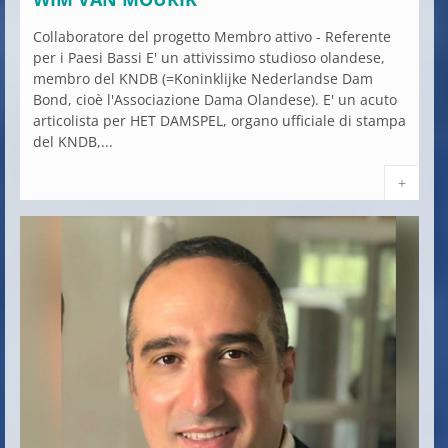
Collaboratore del progetto Membro attivo - Referente
per i Paesi Bassi E' un attivissimo studioso olandese,
membro del KNDB (=Koninklijke Nederlandse Dam
Bond, cioè l'Associazione Dama Olandese). E' un acuto
articolista per HET DAMSPEL, organo ufficiale di stampa
del KNDB,...
+