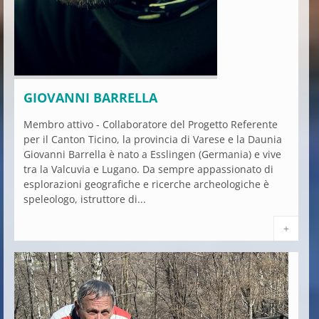
GIOVANNI BARRELLA
Membro attivo - Collaboratore del Progetto Referente
per il Canton Ticino, la provincia di Varese e la Daunia
Giovanni Barrella è nato a Esslingen (Germania) e vive
tra la Valcuvia e Lugano. Da sempre appassionato di
esplorazioni geografiche e ricerche archeologiche è
speleologo, istruttore di...
+