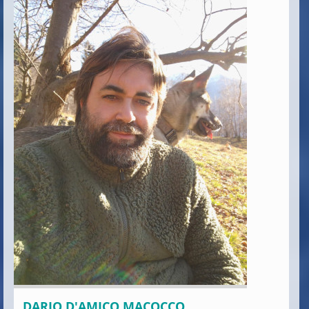
DARIO D'AMICO MACOCCO