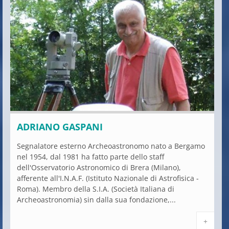
ADRIANO GASPANI
Segnalatore esterno Archeoastronomo nato a Bergamo
nel 1954, dal 1981 ha fatto parte dello staff
dell'Osservatorio Astronomico di Brera (Milano),
afferente all'I.N.A.F. (Istituto Nazionale di Astrofisica -
Roma). Membro della S.I.A. (Società Italiana di
Archeoastronomia) sin dalla sua fondazione,...
+