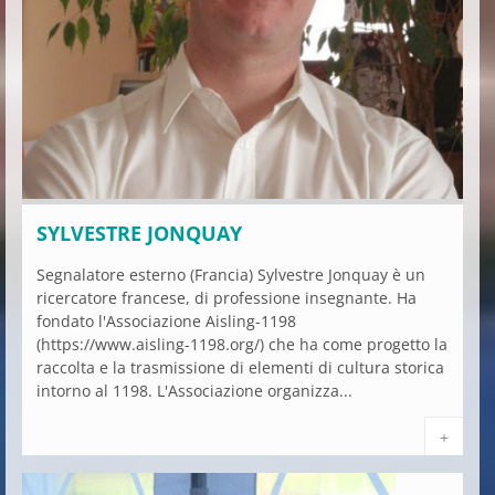
SYLVESTRE JONQUAY
Segnalatore esterno (Francia) Sylvestre Jonquay è un
ricercatore francese, di professione insegnante. Ha
fondato l'Associazione Aisling-1198
(https://www.aisling-1198.org/) che ha come progetto la
raccolta e la trasmissione di elementi di cultura storica
intorno al 1198. L'Associazione organizza...
+