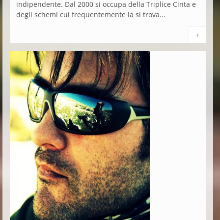
indipendente. Dal 2000 si occupa della Triplice Cinta e
degli schemi cui frequentemente la si trova...
+