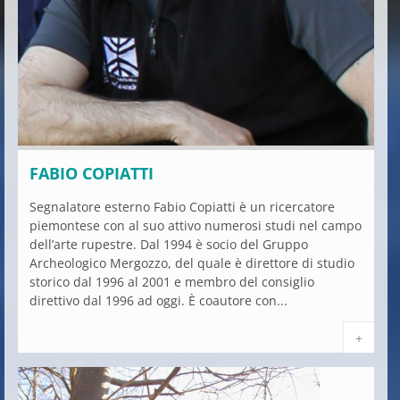
FABIO COPIATTI
Segnalatore esterno Fabio Copiatti è un ricercatore
piemontese con al suo attivo numerosi studi nel campo
dell’arte rupestre. Dal 1994 è socio del Gruppo
Archeologico Mergozzo, del quale è direttore di studio
storico dal 1996 al 2001 e membro del consiglio
direttivo dal 1996 ad oggi. È coautore con...
+