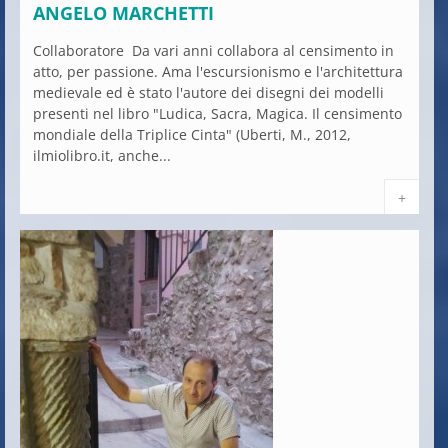
ANGELO MARCHETTI
Collaboratore Da vari anni collabora al censimento in
atto, per passione. Ama l'escursionismo e l'architettura
medievale ed è stato l'autore dei disegni dei modelli
presenti nel libro "Ludica, Sacra, Magica. Il censimento
mondiale della Triplice Cinta" (Uberti, M., 2012,
ilmiolibro.it, anche...
+