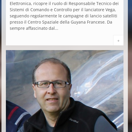
Elettronica, ricopre il ruolo di Responsabile Tecnico dei
Sistemi di Comando e Controllo per il lanciatore Vega,
seguendo regolarmente le campagne di lancio satelliti
presso il Centro Spaziale della Guyana Francese. Da
sempre affascinato dal...
+