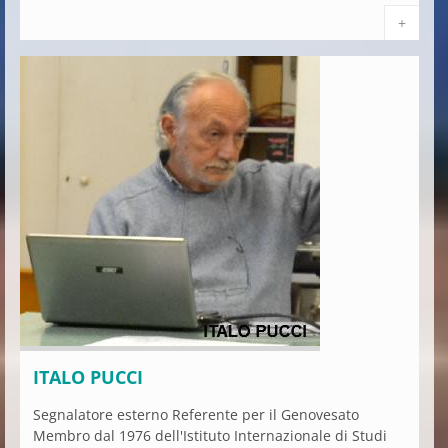
+
ITALO PUCCI
Segnalatore esterno Referente per il Genovesato
Membro dal 1976 dell'Istituto Internazionale di Studi