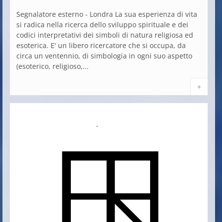
Segnalatore esterno - Londra La sua esperienza di vita
si radica nella ricerca dello sviluppo spirituale e dei
codici interpretativi dei simboli di natura religiosa ed
esoterica. E' un libero ricercatore che si occupa, da
circa un ventennio, di simbologia in ogni suo aspetto
(esoterico, religioso,...
+