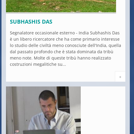
SUBHASHIS DAS
Segnalatore occasionale esterno - India Subhashis Das
è un libero ricercatore che ha come primario interesse
lo studio delle civiltà meno conosciute dell'India, quella
dal passato profondo che è stata dominata da tribù
meno note. Molte di queste tribù hanno realizzato
costruzioni megalitiche su...
+