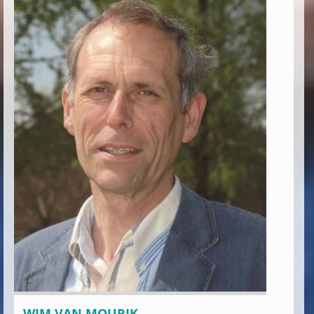
WIM VAN MOURIK