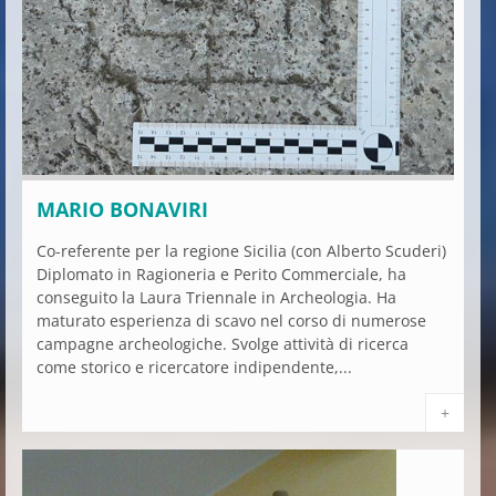
MARIO BONAVIRI
Co-referente per la regione Sicilia (con Alberto Scuderi)
Diplomato in Ragioneria e Perito Commerciale, ha
conseguito la Laura Triennale in Archeologia. Ha
maturato esperienza di scavo nel corso di numerose
campagne archeologiche. Svolge attività di ricerca
come storico e ricercatore indipendente,...
+